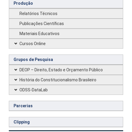
Produção
Relatórios Técnicos
Publicações Científicas
Materiais Educativos
Cursos Online
Grupos de Pesquisa
DEOP – Direito, Estado e Orçamento Público
História do Constitucionalismo Brasileiro
ODSS-DataLab
Parcerias
Clipping