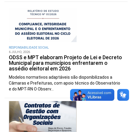
RESPONSABILIDADE SOCIAL
6 JULHO, 2026
ODSS e MPT elaboram Projeto de Lei e Decreto
Municipal para municípios enfrentarem o
assédio eleitoral em 2026
Modelos normativos adaptáveis são disponibilizados a
Câmaras e Prefeituras, com apoio técnico do Observatório
e do MPT-RN O Observ...