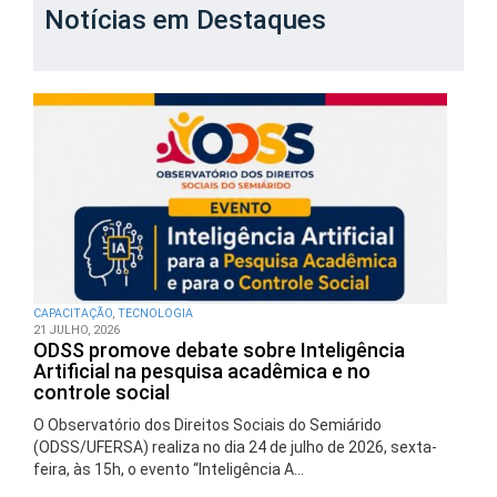
Notícias em Destaques
CAPACITAÇÃO
,
TECNOLOGIA
21 JULHO, 2026
ODSS promove debate sobre Inteligência
Artificial na pesquisa acadêmica e no
controle social
O Observatório dos Direitos Sociais do Semiárido
(ODSS/UFERSA) realiza no dia 24 de julho de 2026, sexta-
feira, às 15h, o evento “Inteligência A...