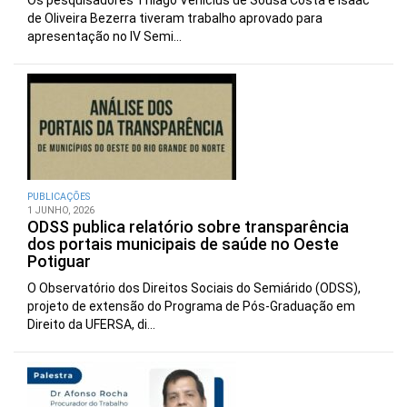
de Oliveira Bezerra tiveram trabalho aprovado para
apresentação no IV Semi...
PUBLICAÇÕES
1 JUNHO, 2026
ODSS publica relatório sobre transparência
dos portais municipais de saúde no Oeste
Potiguar
O Observatório dos Direitos Sociais do Semiárido (ODSS),
projeto de extensão do Programa de Pós-Graduação em
Direito da UFERSA, di...