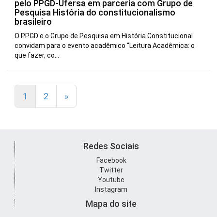
pelo PPGD-Ufersa em parceria com Grupo de
Pesquisa História do constitucionalismo
brasileiro
O PPGD e o Grupo de Pesquisa em História Constitucional
convidam para o evento acadêmico “Leitura Acadêmica: o
que fazer, co...
1
2
»
Redes Sociais
Facebook
Twitter
Youtube
Instagram
Mapa do site